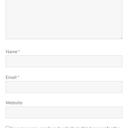
Name
*
Email
*
Website