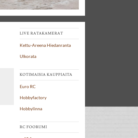
LIVE RATAKAMERAT
Kettu-Areena Hiedanranta
Ulkorata
KOTIMAISIA KAUPPIAITA
Euro RC
Hobbyfactory
Hobbylinna
RC FOORUMI